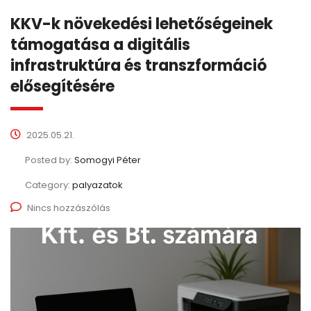
KKV-k növekedési lehetőségeinek
támogatása a digitális
infrastruktúra és transzformáció
elősegítésére
2025.05.21.
Posted by:
Somogyi Péter
Category:
palyazatok
Nincs hozzászólás