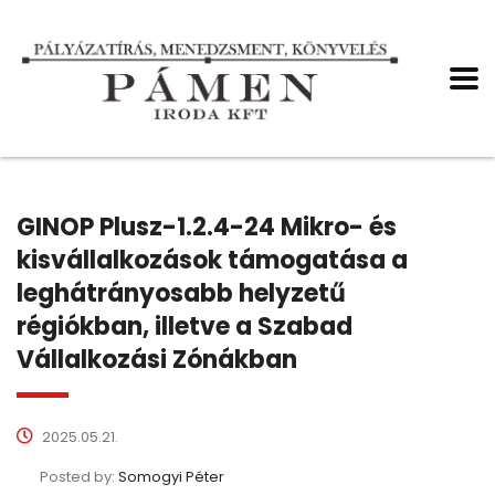
GINOP Plusz-1.2.4-24 Mikro- és
kisvállalkozások támogatása a
leghátrányosabb helyzetű
régiókban, illetve a Szabad
Vállalkozási Zónákban
2025.05.21.
Posted by:
Somogyi Péter